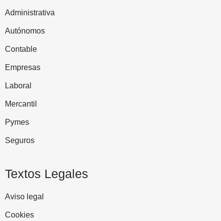
Administrativa
Autónomos
Contable
Empresas
Laboral
Mercantil
Pymes
Seguros
Textos Legales
Aviso legal
Cookies