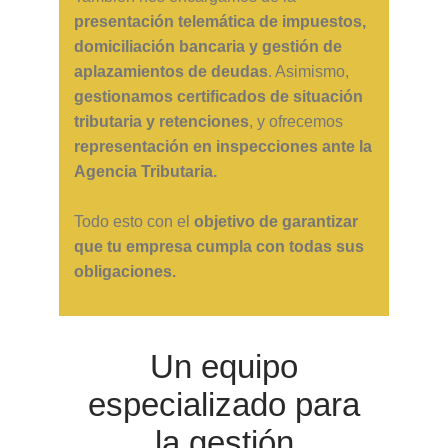
presentación telemática de impuestos,
domiciliación bancaria y gestión de
aplazamientos de deudas
. Asimismo,
gestionamos certificados de situación
tributaria y retenciones
, y ofrecemos
representación en inspecciones ante la
Agencia Tributaria.
Todo esto con el
objetivo de garantizar
que tu empresa cumpla con todas sus
obligaciones.
Un equipo
especializado para
la gestión