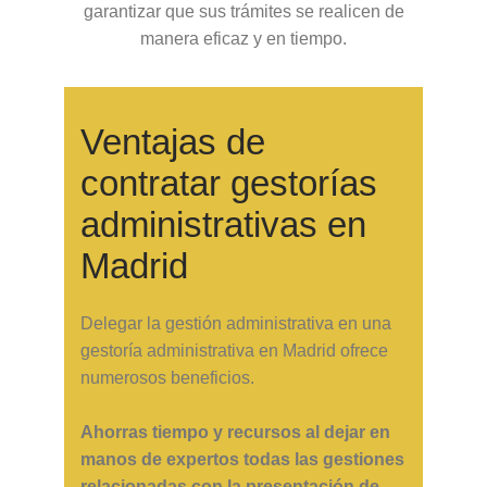
garantizar que sus trámites se realicen de
manera eficaz y en tiempo.
Ventajas de
contratar gestorías
administrativas en
Madrid
Delegar la gestión administrativa en una
gestoría administrativa en Madrid ofrece
numerosos beneficios.
Ahorras tiempo y recursos al dejar en
manos de expertos todas las gestiones
relacionadas con la presentación de