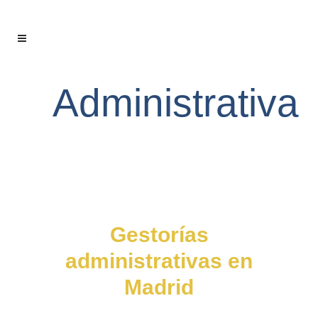
Administrativa
Gestorías
administrativas en
Madrid