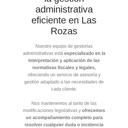
administrativa
eficiente en Las
Rozas
Nuestro equipo de gestorías
administrativas está
especializado en la
interpretación y aplicación de las
normativas fiscales y legales,
ofreciendo un servicio de asesoría y
gestión adaptado a las necesidades de
cada cliente.
Nos mantenemos al tanto de las
modificaciones legislativas y
ofrecemos
un acompañamiento completo para
resolver cualquier duda o incidencia