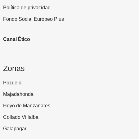
Política de privacidad
Fondo Social Europeo Plus
Canal Ético
Zonas
Pozuelo
Majadahonda
Hoyo de Manzanares
Collado Villalba
Galapagar