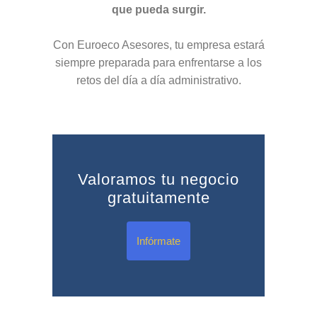
que pueda surgir.
Con Euroeco Asesores, tu empresa estará
siempre preparada para enfrentarse a los
retos del día a día administrativo.
Valoramos tu negocio
gratuitamente
Infórmate