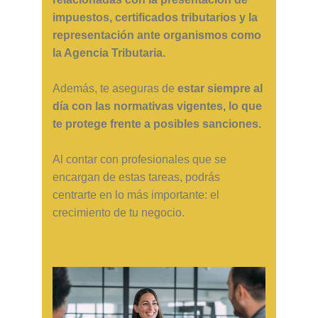
impuestos, certificados tributarios y la
representación ante organismos como
la Agencia Tributaria.
Además, te aseguras de
estar siempre al
día con las normativas vigentes, lo que
te protege frente a posibles sanciones.
Al contar con profesionales que se
encargan de estas tareas, podrás
centrarte en lo más importante: el
crecimiento de tu negocio.