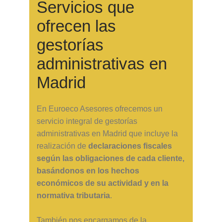
Servicios que
ofrecen las
gestorías
administrativas en
Madrid
En Euroeco Asesores ofrecemos un
servicio integral de gestorías
administrativas en Madrid que incluye la
realización de
declaraciones fiscales
según las obligaciones de cada cliente,
basándonos en los hechos
económicos de su actividad y en la
normativa tributaria
.
También nos encargamos de la