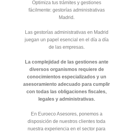
Optimiza tus trámites y gestiones
fácilmente: gestorías administrativas
Madrid.
Las gestorías administrativas en Madrid
juegan un papel esencial en el día a día
de las empresas.
La complejidad de las gestiones ante
diversos organismos requiere de
conocimientos especializados y un
asesoramiento adecuado para cumplir
con todas las obligaciones fiscales,
legales y administrativas.
En Euroeco Asesores, ponemos a
disposición de nuestros clientes toda
nuestra experiencia en el sector para