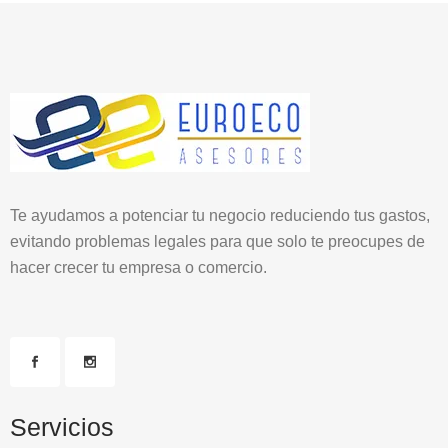
Te ayudamos a potenciar tu negocio reduciendo tus gastos,
evitando problemas legales para que solo te preocupes de
hacer crecer tu empresa o comercio.
Servicios