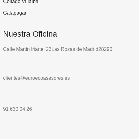
Collado Villalba
Galapagar
Nuestra Oficina
Calle Martín Iriarte, 23Las Rozas de Madrid28290
clientes@euroecoasesores.es
91 630 04 26