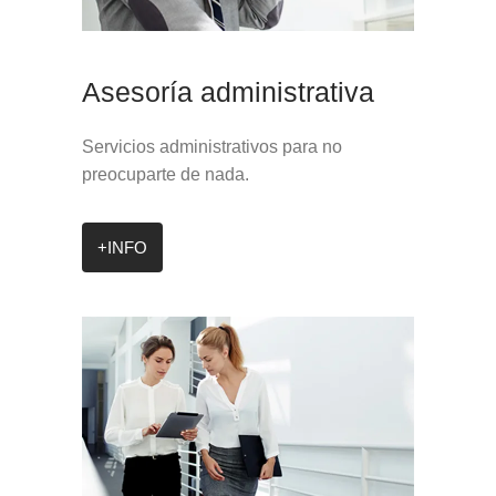
Asesoría administrativa
Servicios administrativos para no
preocuparte de nada.
+INFO