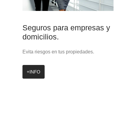
Seguros para empresas y
domicilios.
Evita riesgos en tus propiedades.
+INFO
Testimonios de