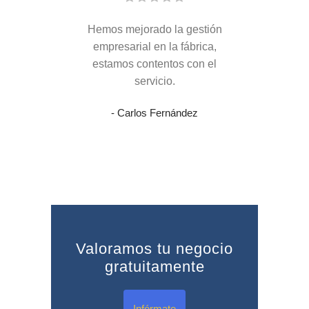
Hemos mejorado la gestión
empresarial en la fábrica,
estamos contentos con el
servicio.
- Carlos Fernández
Valoramos tu negocio
gratuitamente
Infórmate