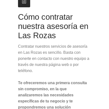
Cómo contratar
nuestra asesoría en
Las Rozas
Contratar nuestros servicios de asesoría
en Las Rozas es sencillo. Basta con
ponerte en contacto con nuestro equipo a
través de nuestra página web o por
teléfono.
Te ofreceremos una primera consulta
sin compromiso, en la que
analizaremos las necesidades
específicas de tu negocio y te
propondremos una solución