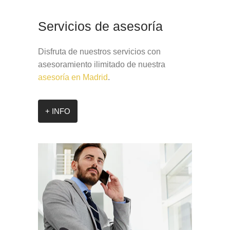
Servicios de asesoría
Disfruta de nuestros servicios con
asesoramiento ilimitado de nuestra
asesoría en Madrid
.
+ INFO