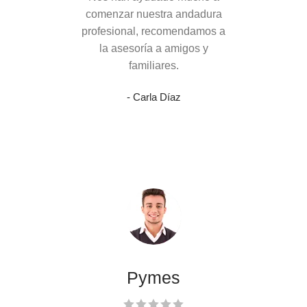
comenzar nuestra andadura
profesional, recomendamos a
la asesoría a amigos y
familiares.
- Carla Díaz
Pymes