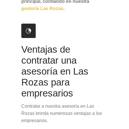
principal, confiando en nuestra
gestoría Las Rozas
.
Ventajas de
contratar una
asesoría en Las
Rozas para
empresarios
Contratar a nuestra asesoría en Las
Rozas brinda numerosas ventajas a los
empresarios.