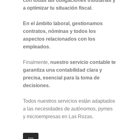
con todas las obligaciones tributarias y
a optimizar tu situación fiscal.
En el ámbito laboral, gestionamos
contratos, nóminas y todos los
aspectos relacionados con los
empleados.
Finalmente,
nuestro servicio contable te
garantiza una contabilidad clara y
precisa, esencial para la toma de
decisiones.
Todos nuestros servicios están adaptados
a las necesidades de autónomos, pymes
y microempresas en Las Rozas.