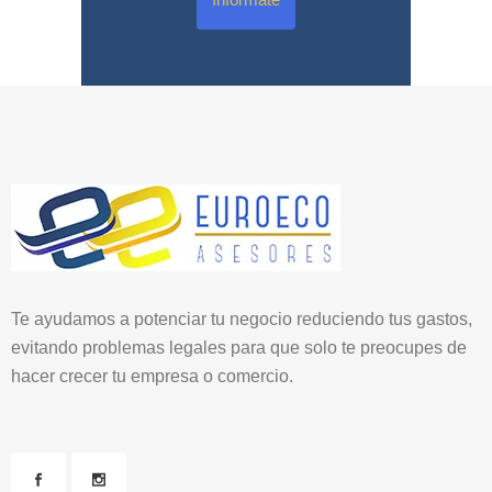
Te ayudamos a potenciar tu negocio reduciendo tus gastos,
evitando problemas legales para que solo te preocupes de
hacer crecer tu empresa o comercio.