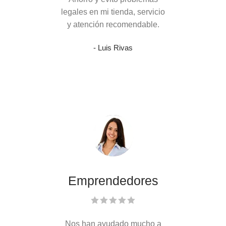
legales en mi tienda, servicio
y atención recomendable.
- Luis Rivas
Emprendedores
Nos han ayudado mucho a