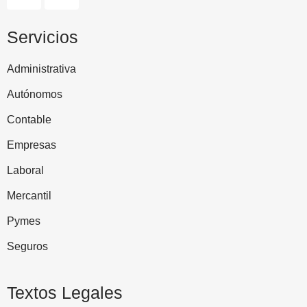
Servicios
Administrativa
Autónomos
Contable
Empresas
Laboral
Mercantil
Pymes
Seguros
Textos Legales