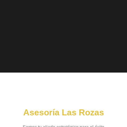
Asesoría Las Rozas