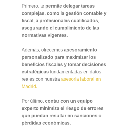
Primero, te
permite delegar tareas
complejas, como la gestión contable y
fiscal, a profesionales cualificados,
asegurando el cumplimiento de las
normativas vigentes
.
Además, ofrecemos
asesoramiento
personalizado para maximizar los
beneficios fiscales y tomar decisiones
estratégicas
fundamentadas en datos
reales con nuestra
asesoría laboral en
Madrid.
Por último,
contar con un equipo
experto minimiza el riesgo de errores
que puedan resultar en sanciones o
pérdidas económicas.