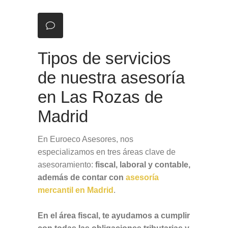
Tipos de servicios
de nuestra asesoría
en Las Rozas de
Madrid
En Euroeco Asesores, nos
especializamos en tres áreas clave de
asesoramiento:
fiscal, laboral y contable,
además de contar con
asesoría
mercantil en Madrid
.
En el área fiscal, te ayudamos a cumplir