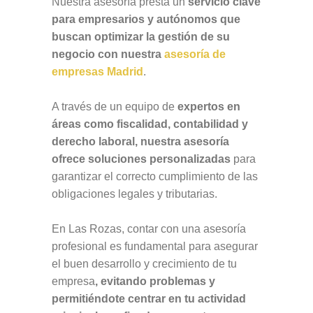
Nuestra asesoría presta un
servicio clave
para empresarios y autónomos que
buscan optimizar la gestión de su
negocio con nuestra
asesoría de
empresas Madrid
.
A través de un equipo de
expertos en
áreas como fiscalidad, contabilidad y
derecho laboral, nuestra asesoría
ofrece soluciones personalizadas
para
garantizar el correcto cumplimiento de las
obligaciones legales y tributarias.
En Las Rozas, contar con una asesoría
profesional es fundamental para asegurar
el buen desarrollo y crecimiento de tu
empresa
, evitando problemas y
permitiéndote centrar en tu actividad