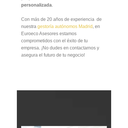
personalizada
.
Con más de 20 años de experiencia de
nuestra
gestoría autónomos Madrid
, en
Euroeco Asesores estamos
comprometidos con el éxito de tu
empresa. ¡No dudes en contactarnos y
asegura el futuro de tu negocio!