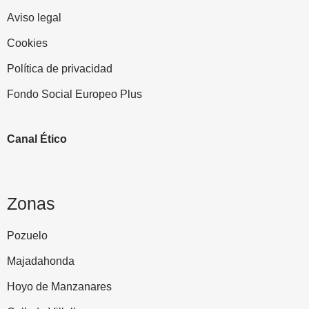
Aviso legal
Cookies
Política de privacidad
Fondo Social Europeo Plus
Canal Ético
Zonas
Pozuelo
Majadahonda
Hoyo de Manzanares