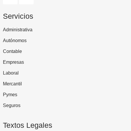
Servicios
Administrativa
Autónomos
Contable
Empresas
Laboral
Mercantil
Pymes
Seguros
Textos Legales