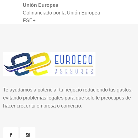
Unión Europea
Cofinanciado por la Unión Europea –
FSE+
Te ayudamos a potenciar tu negocio reduciendo tus gastos,
evitando problemas legales para que solo te preocupes de
hacer crecer tu empresa o comercio.