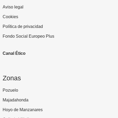
Aviso legal
Cookies
Política de privacidad
Fondo Social Europeo Plus
Canal Ético
Zonas
Pozuelo
Majadahonda
Hoyo de Manzanares